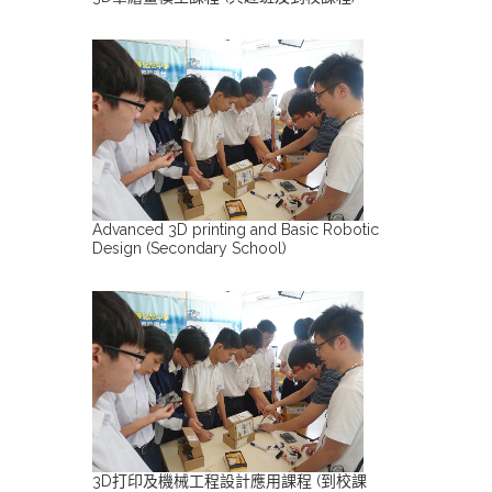
Advanced 3D printing and Basic Robotic
Design (Secondary School)
3D打印及機械工程設計應用課程 (到校課