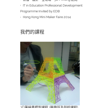
IT in Education Professional Development
Programme Invited by EDB
Hong Kong Mini Maker Faire 2014
我們的課程
3D筆繪畫模型課程 (興趣班及到校課程)