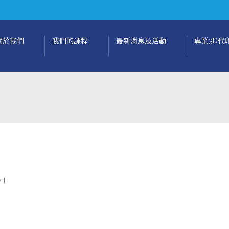
關於我們
我們的課程
最新消息及活動
專業3D代
”]