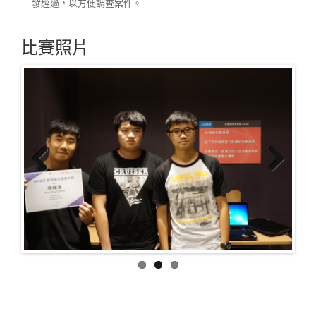
發經過，以方便調查案件。
比賽照片
Previous
Next