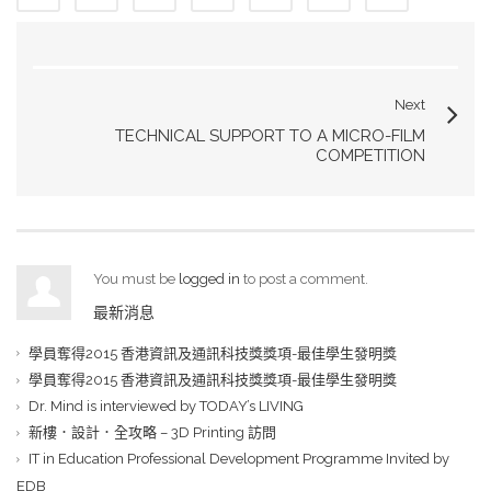
Next
TECHNICAL SUPPORT TO A MICRO-FILM
COMPETITION
You must be
logged in
to post a comment.
最新消息
學員奪得2015 香港資訊及通訊科技獎獎項-最佳學生發明獎
學員奪得2015 香港資訊及通訊科技獎獎項-最佳學生發明獎
Dr. Mind is interviewed by TODAY’s LIVING
新樓．設計．全攻略 – 3D Printing 訪問
IT in Education Professional Development Programme Invited by
EDB