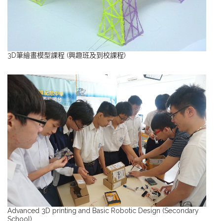
3D筆繪畫模型課程 (興趣班及到校課程)
Advanced 3D printing and Basic Robotic Design (Secondary
School)