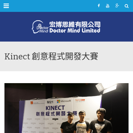
Menu
Kinect 創意程式開發大賽