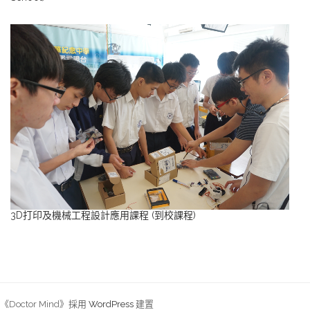
3D打印及機械工程設計應用課程 (到校課程)
《Doctor Mind》採用
WordPress
建置